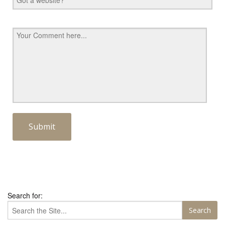
Search for: