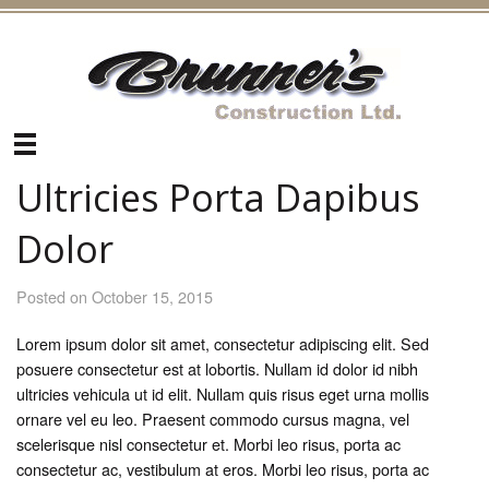
Brunner's Construction
Ultricies Porta Dapibus
Dolor
Posted on October 15, 2015
Lorem ipsum dolor sit amet, consectetur adipiscing elit. Sed
posuere consectetur est at lobortis. Nullam id dolor id nibh
ultricies vehicula ut id elit. Nullam quis risus eget urna mollis
ornare vel eu leo. Praesent commodo cursus magna, vel
scelerisque nisl consectetur et. Morbi leo risus, porta ac
consectetur ac, vestibulum at eros. Morbi leo risus, porta ac